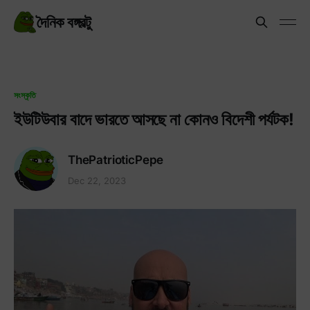
দৈনিক বঙ্গবল্টু
সংস্কৃতি
ইউটিউবার বাদে ভারতে আসছে না কোনও বিদেশী পর্যটক!
ThePatrioticPepe
Dec 22, 2023