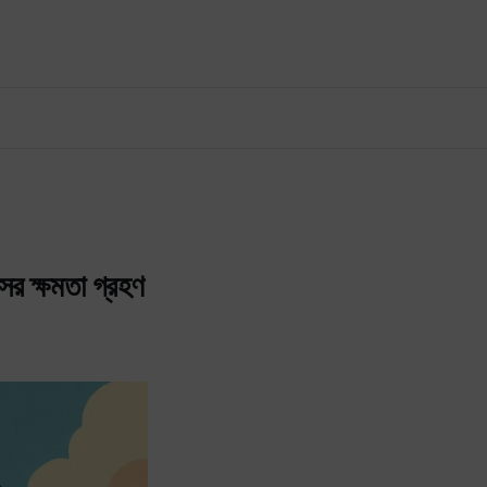
ের ক্ষমতা গ্রহণ