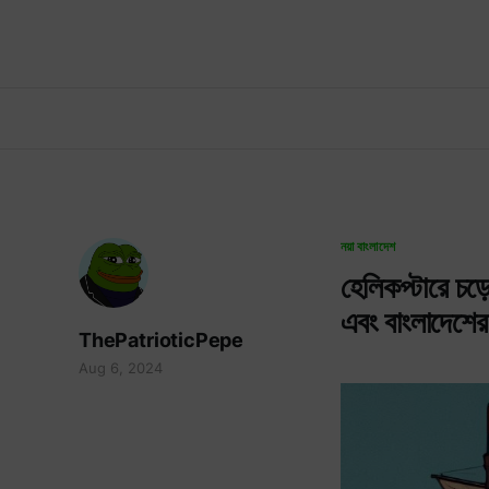
নয়া বাংলাদেশ
হেলিকপ্টারে চড়
এবং বাংলাদেশের
ThePatrioticPepe
Aug 6, 2024