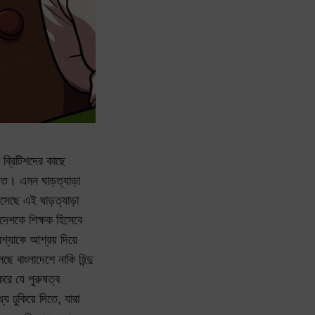
 ব্রিটিশদের কাছে
 যেত। এমন ঘাড়ত্যাড়া
এসেছে এই ঘাড়ত্যাড়া
েশকে শিক্ষক হিসেবে
েশ্যাকে আশ্রয় দিয়ে
 বাংলাদেশে নাকি হিন্দু
রে যে পুরুষত্ব
ে ঢুকিয়ে দিতে, যারা