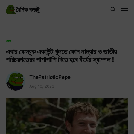
দৈনিক বঙ্গবল্টু
খবর
এবার ফেসবুক একাউন্ট খুলতে ফোন নাম্বার ও জাতীয়
পরিচয়পত্রের পাশাপাশি দিতে হবে বীর্যের স্যাম্পল !
ThePatrioticPepe
Aug 10, 2023