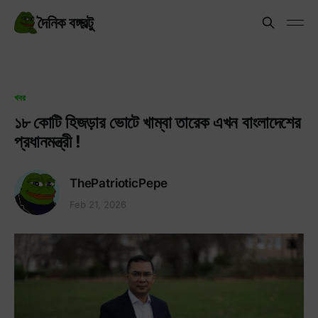
দৈনিক বঙ্গবল্টু
খবর
১৮ কোটি হিজড়ার ভোটে খাম্বা তারেক এখন বাংলাদেশের
প্রধানমন্ত্রী !
ThePatrioticPepe
Feb 21, 2026